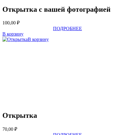
Открытка с вашей фотографией
100,00
₽
ПОДРОБНЕЕ
В корзину
В корзину
Открытка
70,00
₽
ПОДРОБНЕЕ