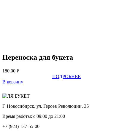
Переноска для букета
180,00
₽
ПОДРОБНЕЕ
В корзину
Г. Новосибирск, ул. Героев Революции, 35
Время работы: с 09:00 до 21:00
+7 (923) 137-55-00