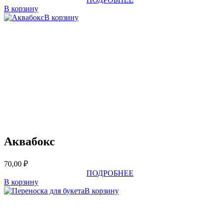
В корзину
В корзину
Аквабокс
70,00
₽
ПОДРОБНЕЕ
В корзину
В корзину