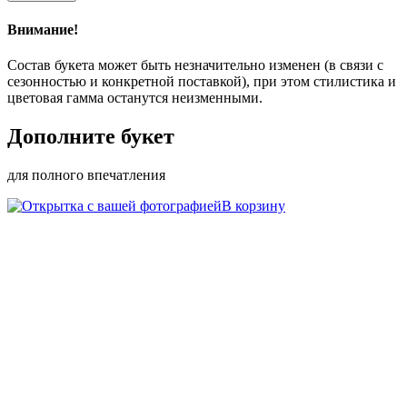
Роза
Mondial
Внимание!
Состав букета может быть незначительно изменен (в связи с
сезонностью и конкретной поставкой), при этом стилистика и
цветовая гамма останутся неизменными.
Дополните букет
для полного впечатления
В корзину