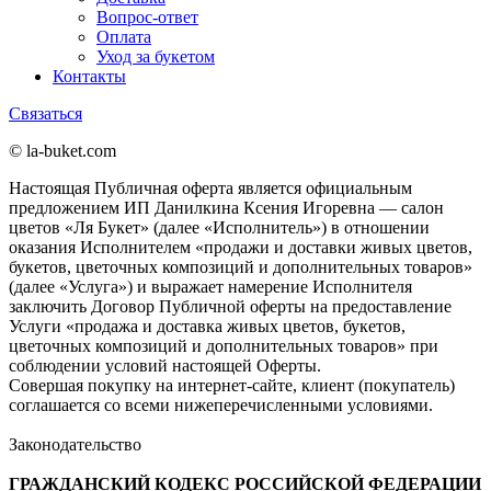
Вопрос-ответ
Оплата
Уход за букетом
Контакты
Связаться
© la-buket.com
Настоящая Публичная оферта является официальным
предложением ИП Данилкина Ксения Игоревна — салон
цветов «Ля Букет» (далее «Исполнитель») в отношении
оказания Исполнителем «продажи и доставки живых цветов,
букетов, цветочных композиций и дополнительных товаров»
(далее «Услуга») и выражает намерение Исполнителя
заключить Договор Публичной оферты на предоставление
Услуги «продажа и доставка живых цветов, букетов,
цветочных композиций и дополнительных товаров» при
соблюдении условий настоящей Оферты.
Совершая покупку на интернет-сайте, клиент (покупатель)
соглашается со всеми нижеперечисленными условиями.
Законодательство
ГРАЖДАНСКИЙ КОДЕКС РОССИЙСКОЙ ФЕДЕРАЦИИ