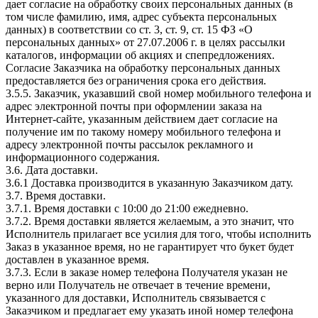
дает согласие на обработку своих персональных данных (в
том числе фамилию, имя, адрес субъекта персональных
данных) в соответствии со ст. 3, ст. 9, ст. 15 ФЗ «О
персональных данных» от 27.07.2006 г. в целях рассылки
каталогов, информации об акциях и спепредложениях.
Согласие Заказчика на обработку персональных данных
предоставляется без ограничения срока его действия.
3.5.5. Заказчик, указавший свой номер мобильного телефона и
адрес электронной почты при оформлении заказа на
Интернет-сайте, указанным действием дает согласие на
получение им по такому номеру мобильного телефона и
адресу электронной почты рассылок рекламного и
информационного содержания.
3.6. Дата доставки.
3.6.1 Доставка производится в указанную Заказчиком дату.
3.7. Время доставки.
3.7.1. Время доставки с 10:00 до 21:00 ежедневно.
3.7.2. Время доставки является желаемым, а это значит, что
Исполнитель прилагает все усилия для того, чтобы исполнить
Заказ в указанное время, но не гарантирует что букет будет
доставлен в указанное время.
3.7.3. Если в заказе номер телефона Получателя указан не
верно или Получатель не отвечает в течение времени,
указанного для доставки, Исполнитель связывается с
Заказчиком и предлагает ему указать иной номер телефона