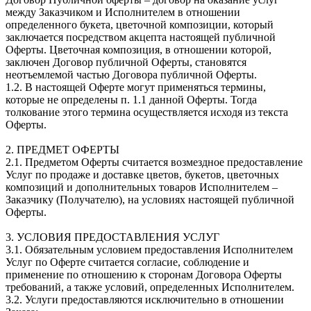
между Заказчиком и Исполнителем в отношении
определенного букета, цветочной композиции, который
заключается посредством акцепта настоящей публичной
Оферты. Цветочная композиция, в отношении которой,
заключен Договор публичной Оферты, становятся
неотъемлемой частью Договора публичной Оферты.
1.2. В настоящей Оферте могут применяться термины,
которые не определены п. 1.1 данной Оферты. Тогда
толкование этого термина осуществляется исходя из текста
Оферты.
2. ПРЕДМЕТ ОФЕРТЫ
2.1. Предметом Оферты считается возмездное предоставление
Услуг по продаже и доставке цветов, букетов, цветочных
композиций и дополнительных товаров Исполнителем –
Заказчику (Получателю), на условиях настоящей публичной
Оферты.
3. УСЛОВИЯ ПРЕДОСТАВЛЕНИЯ УСЛУГ
3.1. Обязательным условием предоставления Исполнителем
Услуг по Оферте считается согласие, соблюдение и
применение по отношению к сторонам Договора Оферты
требований, а также условий, определенных Исполнителем.
3.2. Услуги предоставляются исключительно в отношении