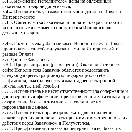
3.4.3. Изменение Исполнителем цены на оплаченный
Заказчиком Товар не допускается;
3.4.4. Исполнитель указывает стоимость доставки Товара на
Интернет-сайте;
3.4.5. Обязательства Заказчика по оплате Товара считаются
исполненными с момента поступления Исполнителю
денежных средств.
3.4.6. Расчеты между Заказчиком и Исполнителем за Товар
производятся способами, указанными на Интернет-сайте в
разделе Оплата.
3.5. Данные Заказчика.
3.5.1. При регистрации (размещении) Заказа на Интернет-
сайте Исполнителя Заказчик обязуется предоставить
следующую регистрационную информацию о себе:
— фамилия, имя (на русском языке), адрес электронной
почты, контактный телефон.
3.5.2. Исполнитель не несет ответственности за содержание и
достоверность информации, предоставленной Заказчиком при
оформлении Заказа, в том числе за указанные им
персональные данные.
3.5.3. Исполнитель вправе привлекать для исполнения
Заказов третьих лиц, оставаясь при этом ответственным за их
действия перед Заказчиком и Получателем.
3.5.4. При оформлении заказа на интернет-сайте, Заказчик